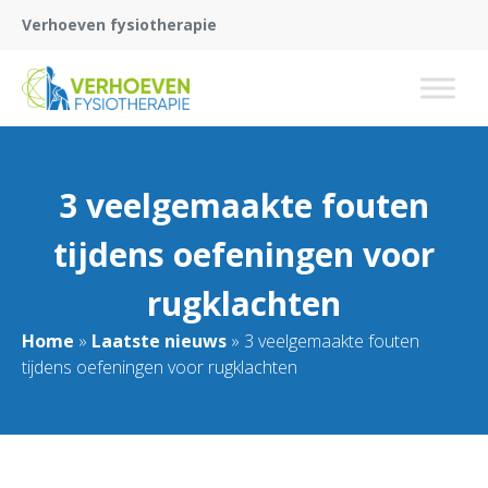
Verhoeven fysiotherapie
3 veelgemaakte fouten
tijdens oefeningen voor
rugklachten
Home
»
Laatste nieuws
»
3 veelgemaakte fouten
tijdens oefeningen voor rugklachten