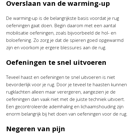
Overslaan van de warming-up
De warming-up is de belangrijkste basis voordat je rug
oefeningen gaat doen. Begin daarom met een aantal
mobilisatie oefeningen, zoals bijvoorbeeld de hol- en
boloefening. Zo zorg je dat de spieren goed opgewarmd
zijn en voorkom je ergere blessures aan de rug.
Oefeningen te snel uitvoeren
Teveel haast en oefeningen te snel uitvoeren is niet
bevorderlijk voor je rug. Door je teveel te haasten kunnen
rugklachten alleen maar verergeren, aangezien je de
oefeningen dan vaak niet met de juiste techniek uitvoert.
Een gecontroleerde ademhaling en lichaamshouding zijn
enorm belangrijk bij het doen van oefeningen voor de rug.
Negeren van pijn