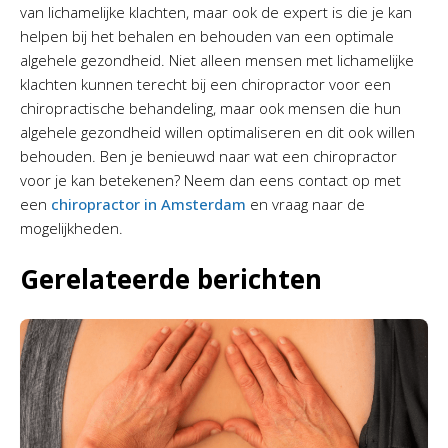
van lichamelijke klachten, maar ook de expert is die je kan
helpen bij het behalen en behouden van een optimale
algehele gezondheid. Niet alleen mensen met lichamelijke
klachten kunnen terecht bij een chiropractor voor een
chiropractische behandeling, maar ook mensen die hun
algehele gezondheid willen optimaliseren en dit ook willen
behouden. Ben je benieuwd naar wat een chiropractor
voor je kan betekenen? Neem dan eens contact op met
een
chiropractor in Amsterdam
en vraag naar de
mogelijkheden.
Gerelateerde berichten