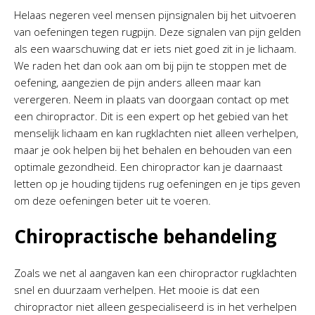
Helaas negeren veel mensen pijnsignalen bij het uitvoeren
van oefeningen tegen rugpijn. Deze signalen van pijn gelden
als een waarschuwing dat er iets niet goed zit in je lichaam.
We raden het dan ook aan om bij pijn te stoppen met de
oefening, aangezien de pijn anders alleen maar kan
verergeren. Neem in plaats van doorgaan contact op met
een chiropractor. Dit is een expert op het gebied van het
menselijk lichaam en kan rugklachten niet alleen verhelpen,
maar je ook helpen bij het behalen en behouden van een
optimale gezondheid. Een chiropractor kan je daarnaast
letten op je houding tijdens rug oefeningen en je tips geven
om deze oefeningen beter uit te voeren.
Chiropractische behandeling
Zoals we net al aangaven kan een chiropractor rugklachten
snel en duurzaam verhelpen. Het mooie is dat een
chiropractor niet alleen gespecialiseerd is in het verhelpen