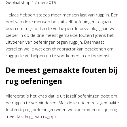
Geplaatst op
17 mei 2019
Helaas hebben steeds meer mensen last van rugpijn. Een
deel van deze mensen besluit zelf oefeningen te gaan
doen om rugklachten te verhelpen. In deze blog gaan we
dieper in op de drie meest gemaakte fouten tijdens het
uitvoeren van oefeningen tegen rugpijn. Daarnaast
vertellen we je wat een chiropractor kan betekenen om
rugpijn te verhelpen en te voorkomen in de toekomst.
De meest gemaakte fouten bij
rug oefeningen
Allereerst is het knap dat je uit jezelf oefeningen doet om
de rugpijn te verminderen. Met deze drie meest gemaakte
fouten bij rug oefeningen willen we voorkomen dat je nog
meer last krijgt van rugpijn.