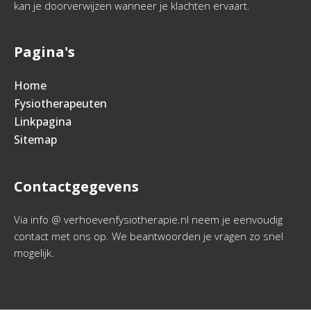
kan je doorverwijzen wanneer je klachten ervaart.
Pagina's
Home
Fysiotherapeuten
Linkpagina
Sitemap
Contactgegevens
Via info @ verhoevenfysiotherapie.nl neem je eenvoudig
contact met ons op. We beantwoorden je vragen zo snel
mogelijk.