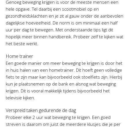
Genoeg beweging krijgen is voor de meeste mensen een
hele opgave. Tel daarbij een scootmobiel op en
gezondheidsklachten en je zit al gauw onder de aanbevolen
dagelijkse hoeveelheid. De norm is om minimaal een half
uur per dag te bewegen. Met onderstaande tips ligt dit
hopelijk meer binnen handbereik. Probeer zelf te kijken wat
het beste werkt.
Home trainer
Een goede manier om meer beweging te krijgen is door het
in huis halen van een hometrainer. Dit hoeft geen volledige
fiets te zijn maar kan bijvoorbeeld ook stoelfiets zijn. Hierbij
kun je plaatsnemen op de bank en alsnog wat beweging
krijgen. Dit is vooral makkelijk tijdens bijvoorbeeld het
televisie kijken.
Verspreid taken gedurende de dag
Probeer elke 2 uur wat beweging te krijgen. Een goed
streven is daarom om juist de meerdere klusjes die je per