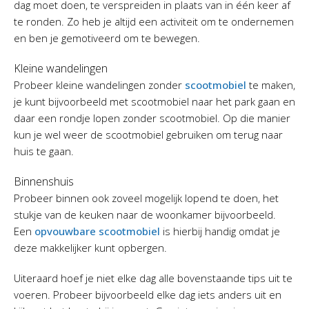
dag moet doen, te verspreiden in plaats van in één keer af
te ronden. Zo heb je altijd een activiteit om te ondernemen
en ben je gemotiveerd om te bewegen.
Kleine wandelingen
Probeer kleine wandelingen zonder
scootmobiel
te maken,
je kunt bijvoorbeeld met scootmobiel naar het park gaan en
daar een rondje lopen zonder scootmobiel. Op die manier
kun je wel weer de scootmobiel gebruiken om terug naar
huis te gaan.
Binnenshuis
Probeer binnen ook zoveel mogelijk lopend te doen, het
stukje van de keuken naar de woonkamer bijvoorbeeld.
Een
opvouwbare scootmobiel
is hierbij handig omdat je
deze makkelijker kunt opbergen.
Uiteraard hoef je niet elke dag alle bovenstaande tips uit te
voeren. Probeer bijvoorbeeld elke dag iets anders uit en