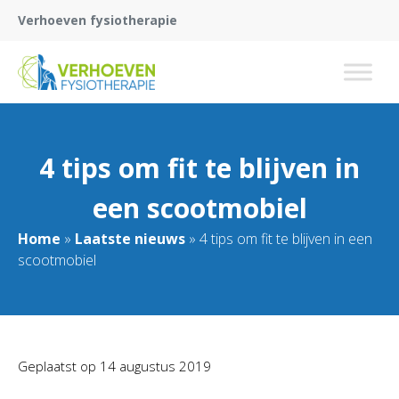
Verhoeven fysiotherapie
4 tips om fit te blijven in
een scootmobiel
Home
»
Laatste nieuws
»
4 tips om fit te blijven in een
scootmobiel
Geplaatst op
14 augustus 2019