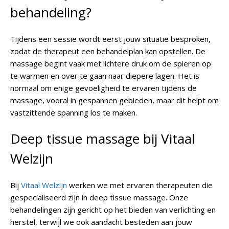
behandeling?
Tijdens een sessie wordt eerst jouw situatie besproken,
zodat de therapeut een behandelplan kan opstellen. De
massage begint vaak met lichtere druk om de spieren op
te warmen en over te gaan naar diepere lagen. Het is
normaal om enige gevoeligheid te ervaren tijdens de
massage, vooral in gespannen gebieden, maar dit helpt om
vastzittende spanning los te maken.
Deep tissue massage bij Vitaal
Welzijn
Bij
Vitaal Welzijn
werken we met ervaren therapeuten die
gespecialiseerd zijn in deep tissue massage. Onze
behandelingen zijn gericht op het bieden van verlichting en
herstel, terwijl we ook aandacht besteden aan jouw