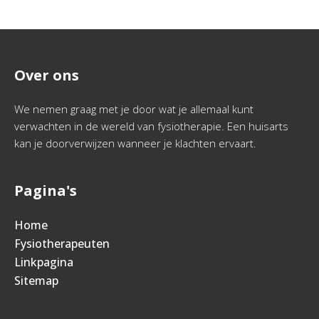
Over ons
We nemen graag met je door wat je allemaal kunt
verwachten in de wereld van fysiotherapie. Een huisarts
kan je doorverwijzen wanneer je klachten ervaart.
Pagina's
Home
Fysiotherapeuten
Linkpagina
Sitemap