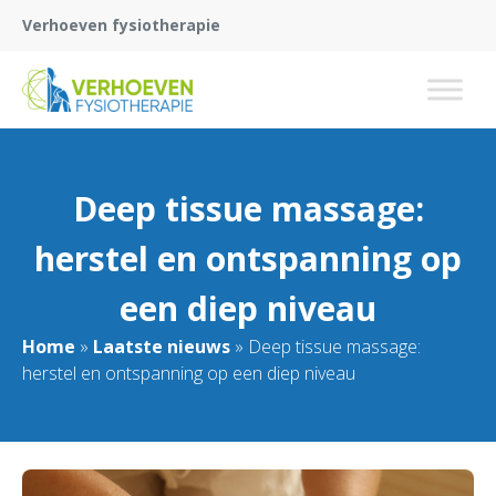
Verhoeven fysiotherapie
Deep tissue massage:
herstel en ontspanning op
een diep niveau
Home
»
Laatste nieuws
»
Deep tissue massage:
herstel en ontspanning op een diep niveau