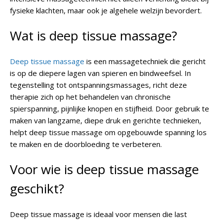
fysieke klachten, maar ook je algehele welzijn bevordert.
Wat is deep tissue massage?
Deep tissue massage
is een massagetechniek die gericht
is op de diepere lagen van spieren en bindweefsel. In
tegenstelling tot ontspanningsmassages, richt deze
therapie zich op het behandelen van chronische
spierspanning, pijnlijke knopen en stijfheid. Door gebruik te
maken van langzame, diepe druk en gerichte technieken,
helpt deep tissue massage om opgebouwde spanning los
te maken en de doorbloeding te verbeteren.
Voor wie is deep tissue massage
geschikt?
Deep tissue massage is ideaal voor mensen die last