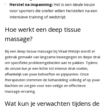
Herstel na inspanning:
Het is een ideale keuze
voor sporters die sneller willen herstellen na een
intensieve training of wedstrijd.
Hoe werkt een deep tissue
massage?
Bij een deep tissue massage bij
Vitaal Welzijn
wordt er
gebruik gemaakt van langzame bewegingen en diepe druk
om specifieke probleemgebieden aan te pakken. Tijdens
de sessie kun je een lichte tot intense druk voelen,
afhankelijk van jouw behoeften en pijnpunten. Onze
therapeuten stemmen de behandeling volledig af op jouw
klachten en zorgen voor een veilige en effectieve
massage-ervaring.
Wat kun je verwachten tijdens de