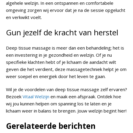
algehele welzijn. In een ontspannen en comfortabele
omgeving zorgen wij ervoor dat je na de sessie opgelucht
en verkwikt voelt.
Gun jezelf de kracht van herstel
Deep tissue massage is meer dan een behandeling; het is
een investering in je gezondheid en welzijn. Of je nu
specifieke klachten hebt of je lichaam de aandacht wilt
geven die het verdient, deze massagetechniek helpt je om
weer soepel en energiek door het leven te gaan.
Wil je de voordelen van deep tissue massage zelf ervaren?
Bezoek
Vitaal Welzijn
en maak een afspraak. Ontdek hoe
wij jou kunnen helpen om spanning los te laten en je
lichaam weer in balans te brengen. Jouw welzijn begint hier!
Gerelateerde berichten