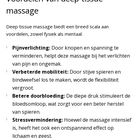
massage
Deep tissue massage biedt een breed scala aan
voordelen, zowel fysiek als mentaal:
Pijnverlichting:
Door knopen en spanning te
verminderen, helpt deze massage bij het verlichten
van pijn en ongemak.
Verbeterde mobiliteit:
Door stijve spieren en
bindweefsel los te maken, wordt de flexibiliteit
vergroot.
Betere doorbloeding:
De diepe druk stimuleert de
bloedsomloop, wat zorgt voor een beter herstel
van spieren.
Stressvermindering:
Hoewel de massage intensief
is, heeft het ook een ontspannend effect op
lichaam en geest.