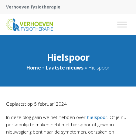
Verhoeven fysiotherapie
Hielspoor
Home
»
Laatste nieuws
»
Hielspoor
Geplaatst op
5 februari 2024
In deze blog gaan we het hebben over
hielspoor
. Of je nu
persoonlijk te maken hebt met hielspoor of gewoon
nieuwsgierig bent naar de symptomen, oorzaken en