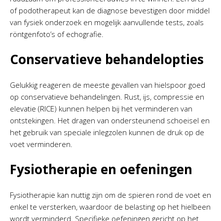
of podotherapeut kan de diagnose bevestigen door middel
van fysiek onderzoek en mogelijk aanvullende tests, zoals
röntgenfoto’s of echografie.
Conservatieve behandelopties
Gelukkig reageren de meeste gevallen van hielspoor goed
op conservatieve behandelingen. Rust, ijs, compressie en
elevatie (RICE) kunnen helpen bij het verminderen van
ontstekingen. Het dragen van ondersteunend schoeisel en
het gebruik van speciale inlegzolen kunnen de druk op de
voet verminderen.
Fysiotherapie en oefeningen
Fysiotherapie kan nuttig zijn om de spieren rond de voet en
enkel te versterken, waardoor de belasting op het hielbeen
wordt verminderd. Specifieke oefeningen gericht op het