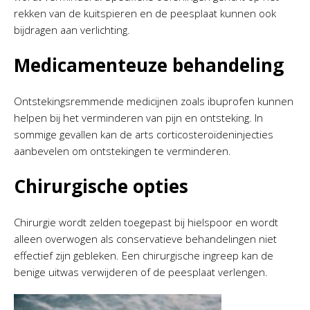
rekken van de kuitspieren en de peesplaat kunnen ook
bijdragen aan verlichting.
Medicamenteuze behandeling
Ontstekingsremmende medicijnen zoals ibuprofen kunnen
helpen bij het verminderen van pijn en ontsteking. In
sommige gevallen kan de arts corticosteroïdeninjecties
aanbevelen om ontstekingen te verminderen.
Chirurgische opties
Chirurgie wordt zelden toegepast bij hielspoor en wordt
alleen overwogen als conservatieve behandelingen niet
effectief zijn gebleken. Een chirurgische ingreep kan de
benige uitwas verwijderen of de peesplaat verlengen.