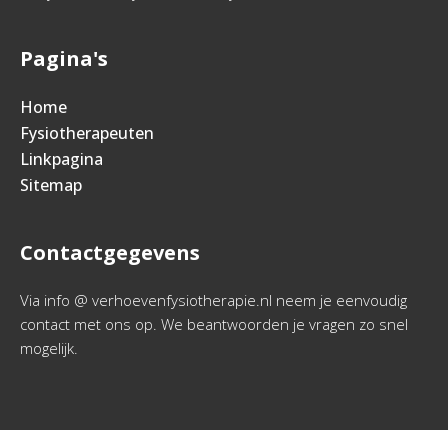
Pagina's
Home
Fysiotherapeuten
Linkpagina
Sitemap
Contactgegevens
Via info @ verhoevenfysiotherapie.nl neem je eenvoudig
contact met ons op. We beantwoorden je vragen zo snel
mogelijk.