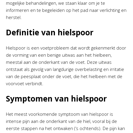
mogelijke behandelingen, we staan klaar om je te
informeren en te begeleiden op het pad naar verlichting en
herstel.
Definitie van hielspoor
Hielspoor is een voetprobleem dat wordt gekenmerkt door
de vorming van een benige uitwas aan het hielbeen,
meestal aan de onderkant van de voet. Deze uitwas
ontstaat als gevolg van langdurige overbelasting en irritatie
van de peesplaat onder de voet, die het hielbeen met de
voorvoet verbindt.
Symptomen van hielspoor
Het meest voorkomende symptoom van hielspoor is
intense pijn aan de onderkant van de hiel, vooral bij de
eerste stappen na het ontwaken (’s ochtends). De pijn kan