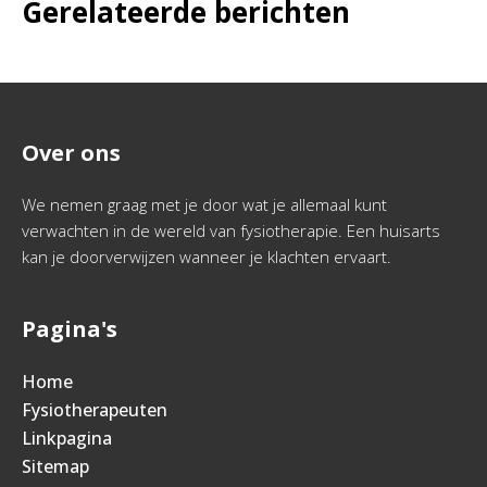
Gerelateerde berichten
Over ons
We nemen graag met je door wat je allemaal kunt
verwachten in de wereld van fysiotherapie. Een huisarts
kan je doorverwijzen wanneer je klachten ervaart.
Pagina's
Home
Fysiotherapeuten
Linkpagina
Sitemap