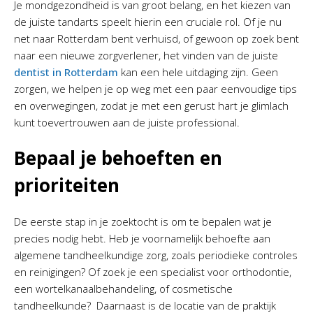
Je mondgezondheid is van groot belang, en het kiezen van
de juiste tandarts speelt hierin een cruciale rol. Of je nu
net naar Rotterdam bent verhuisd, of gewoon op zoek bent
naar een nieuwe zorgverlener, het vinden van de juiste
dentist in Rotterdam
kan een hele uitdaging zijn. Geen
zorgen, we helpen je op weg met een paar eenvoudige tips
en overwegingen, zodat je met een gerust hart je glimlach
kunt toevertrouwen aan de juiste professional.
Bepaal je behoeften en
prioriteiten
De eerste stap in je zoektocht is om te bepalen wat je
precies nodig hebt. Heb je voornamelijk behoefte aan
algemene tandheelkundige zorg, zoals periodieke controles
en reinigingen? Of zoek je een specialist voor orthodontie,
een wortelkanaalbehandeling, of cosmetische
tandheelkunde? Daarnaast is de locatie van de praktijk