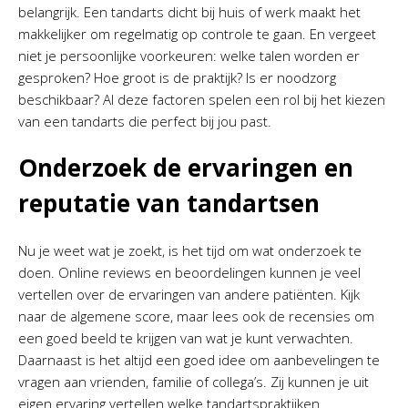
belangrijk. Een tandarts dicht bij huis of werk maakt het
makkelijker om regelmatig op controle te gaan. En vergeet
niet je persoonlijke voorkeuren: welke talen worden er
gesproken? Hoe groot is de praktijk? Is er noodzorg
beschikbaar? Al deze factoren spelen een rol bij het kiezen
van een tandarts die perfect bij jou past.
Onderzoek de ervaringen en
reputatie van tandartsen
Nu je weet wat je zoekt, is het tijd om wat onderzoek te
doen. Online reviews en beoordelingen kunnen je veel
vertellen over de ervaringen van andere patiënten. Kijk
naar de algemene score, maar lees ook de recensies om
een goed beeld te krijgen van wat je kunt verwachten.
Daarnaast is het altijd een goed idee om aanbevelingen te
vragen aan vrienden, familie of collega’s. Zij kunnen je uit
eigen ervaring vertellen welke tandartspraktijken