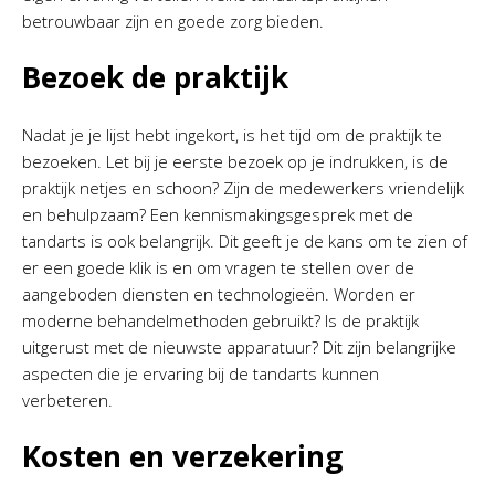
betrouwbaar zijn en goede zorg bieden.
Bezoek de praktijk
Nadat je je lijst hebt ingekort, is het tijd om de praktijk te
bezoeken. Let bij je eerste bezoek op je indrukken, is de
praktijk netjes en schoon? Zijn de medewerkers vriendelijk
en behulpzaam? Een kennismakingsgesprek met de
tandarts is ook belangrijk. Dit geeft je de kans om te zien of
er een goede klik is en om vragen te stellen over de
aangeboden diensten en technologieën. Worden er
moderne behandelmethoden gebruikt? Is de praktijk
uitgerust met de nieuwste apparatuur? Dit zijn belangrijke
aspecten die je ervaring bij de tandarts kunnen
verbeteren.
Kosten en verzekering