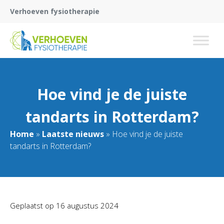
Verhoeven fysiotherapie
Hoe vind je de juiste
tandarts in Rotterdam?
Home
»
Laatste nieuws
»
Hoe vind je de juiste
tandarts in Rotterdam?
Geplaatst op
16 augustus 2024