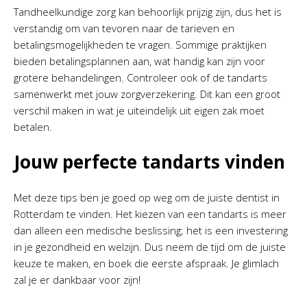
Tandheelkundige zorg kan behoorlijk prijzig zijn, dus het is
verstandig om van tevoren naar de tarieven en
betalingsmogelijkheden te vragen. Sommige praktijken
bieden betalingsplannen aan, wat handig kan zijn voor
grotere behandelingen. Controleer ook of de tandarts
samenwerkt met jouw zorgverzekering. Dit kan een groot
verschil maken in wat je uiteindelijk uit eigen zak moet
betalen.
Jouw perfecte tandarts vinden
Met deze tips ben je goed op weg om de juiste dentist in
Rotterdam te vinden. Het kiezen van een tandarts is meer
dan alleen een medische beslissing; het is een investering
in je gezondheid en welzijn. Dus neem de tijd om de juiste
keuze te maken, en boek die eerste afspraak. Je glimlach
zal je er dankbaar voor zijn!