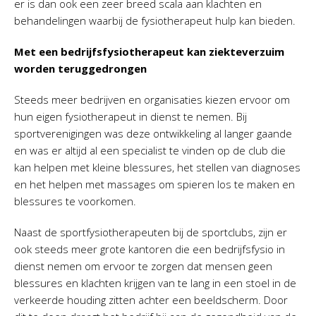
er is dan ook een zeer breed scala aan klachten en
behandelingen waarbij de fysiotherapeut hulp kan bieden.
Met een bedrijfsfysiotherapeut kan ziekteverzuim
worden teruggedrongen
Steeds meer bedrijven en organisaties kiezen ervoor om
hun eigen fysiotherapeut in dienst te nemen. Bij
sportverenigingen was deze ontwikkeling al langer gaande
en was er altijd al een specialist te vinden op de club die
kan helpen met kleine blessures, het stellen van diagnoses
en het helpen met massages om spieren los te maken en
blessures te voorkomen.
Naast de sportfysiotherapeuten bij de sportclubs, zijn er
ook steeds meer grote kantoren die een bedrijfsfysio in
dienst nemen om ervoor te zorgen dat mensen geen
blessures en klachten krijgen van te lang in een stoel in de
verkeerde houding zitten achter een beeldscherm. Door