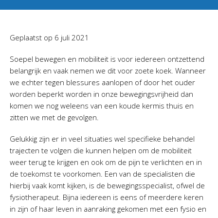
Geplaatst op
6 juli 2021
Soepel bewegen en mobiliteit is voor iedereen ontzettend
belangrijk en vaak nemen we dit voor zoete koek. Wanneer
we echter tegen blessures aanlopen of door het ouder
worden beperkt worden in onze bewegingsvrijheid dan
komen we nog weleens van een koude kermis thuis en
zitten we met de gevolgen.
Gelukkig zijn er in veel situaties wel specifieke behandel
trajecten te volgen die kunnen helpen om de mobiliteit
weer terug te krijgen en ook om de pijn te verlichten en in
de toekomst te voorkomen. Een van de specialisten die
hierbij vaak komt kijken, is de bewegingsspecialist, ofwel de
fysiotherapeut. Bijna iedereen is eens of meerdere keren
in zijn of haar leven in aanraking gekomen met een fysio en