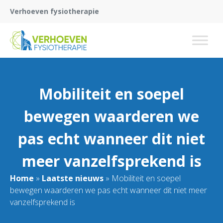
Verhoeven fysiotherapie
Mobiliteit en soepel
bewegen waarderen we
pas echt wanneer dit niet
meer vanzelfsprekend is
Home
»
Laatste nieuws
»
Mobiliteit en soepel
bewegen waarderen we pas echt wanneer dit niet meer
vanzelfsprekend is