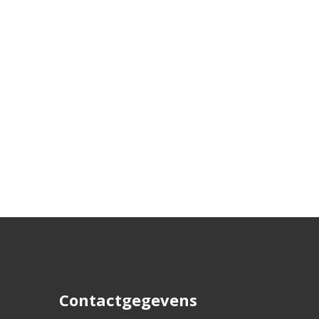
Contactgegevens