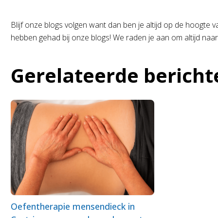
Blijf onze blogs volgen want dan ben je altijd op de hoogte
hebben gehad bij onze blogs! We raden je aan om altijd naar
Gerelateerde bericht
Oefentherapie mensendieck in