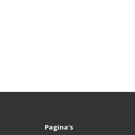
Pagina's