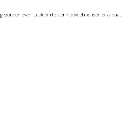
n gezonder leven. Leuk om te zien hoeveel mensen er al baat
!