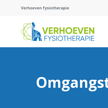
Verhoeven fysiotherapie
Omgangst