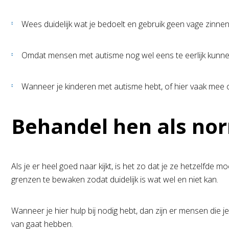
Wees duidelijk wat je bedoelt en gebruik geen vage zinn
Omdat mensen met autisme nog wel eens te eerlijk kunnen
Wanneer je kinderen met autisme hebt, of hier vaak mee om
Behandel hen als no
Als je er heel goed naar kijkt, is het zo dat je ze hetzelfde
grenzen te bewaken zodat duidelijk is wat wel en niet kan.
Wanneer je hier hulp bij nodig hebt, dan zijn er mensen die 
van gaat hebben.