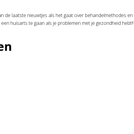
 van de laatste nieuwtjes als het gaat over behandelmethodes e
 een huisarts te gaan als je problemen met je gezondheid hebt!
en