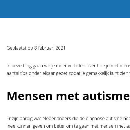
Geplaatst op
8 februari 2021
In deze blog gaan we je meer vertellen over hoe je met mense
aantal tips onder elkaar gezet zodat je gemakkelijk kunt zi
Mensen met autisme
Er zijn aardig wat Nederlanders die de diagnose autisme hebb
mee kunnen geven om beter om te gaan met mensen met aut