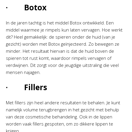
· Botox
In de jaren tachtig is het middel Botox ontwikkeld. Een
middel waarmee je rimpels kun laten vervagen. Hoe werkt
dit? Heel gemakkelijk: de spieren onder de huid (van je
gezicht) worden met Botox geïnjecteerd. Zo bewegen ze
minder. Het resultaat hiervan is dat de huid boven de
spieren tot rust komt, waardoor rimpels vervagen of
verdwijnen. Dit zorgt voor de jeugdige uitstraling die veel
mensen najagen.
· Fillers
Met fillers zijn heel andere resultaten te behalen. Je kunt
namelijk volume terugbrengen in het gezicht met behulp
van deze cosmetische behandeling. Ook in de lippen
worden vaak fillers gespoten, om zo dikkere lippen te
krijgen.