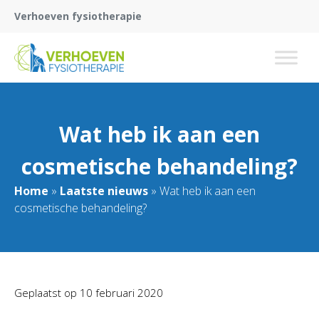
Verhoeven fysiotherapie
Wat heb ik aan een
cosmetische behandeling?
Home
»
Laatste nieuws
»
Wat heb ik aan een
cosmetische behandeling?
Geplaatst op
10 februari 2020