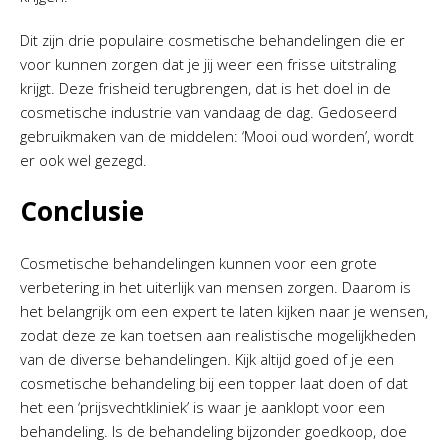
Dit zijn drie populaire cosmetische behandelingen die er
voor kunnen zorgen dat je jij weer een frisse uitstraling
krijgt. Deze frisheid terugbrengen, dat is het doel in de
cosmetische industrie van vandaag de dag. Gedoseerd
gebruikmaken van de middelen: ‘Mooi oud worden’, wordt
er ook wel gezegd.
Conclusie
Cosmetische behandelingen kunnen voor een grote
verbetering in het uiterlijk van mensen zorgen. Daarom is
het belangrijk om een expert te laten kijken naar je wensen,
zodat deze ze kan toetsen aan realistische mogelijkheden
van de diverse behandelingen. Kijk altijd goed of je een
cosmetische behandeling bij een topper laat doen of dat
het een ‘prijsvechtkliniek’ is waar je aanklopt voor een
behandeling. Is de behandeling bijzonder goedkoop, doe