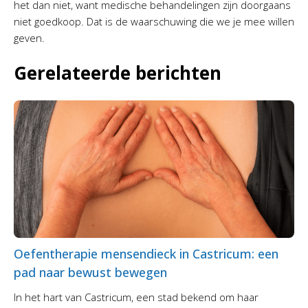
het dan niet, want medische behandelingen zijn doorgaans
niet goedkoop. Dat is de waarschuwing die we je mee willen
geven.
Gerelateerde berichten
Oefentherapie mensendieck in Castricum: een
pad naar bewust bewegen
In het hart van Castricum, een stad bekend om haar